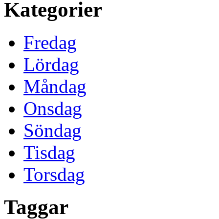
Kategorier
Fredag
Lördag
Måndag
Onsdag
Söndag
Tisdag
Torsdag
Taggar