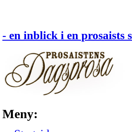
- en inblick i en prosaists
Meny: