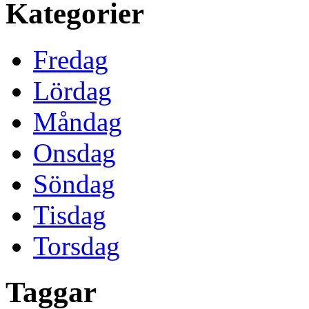
Kategorier
Fredag
Lördag
Måndag
Onsdag
Söndag
Tisdag
Torsdag
Taggar