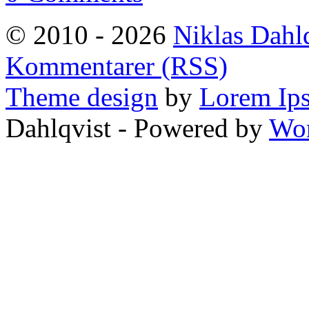
© 2010 - 2026
Niklas Dahl
Kommentarer (RSS)
Theme design
by
Lorem Ip
Dahlqvist - Powered by
Wor