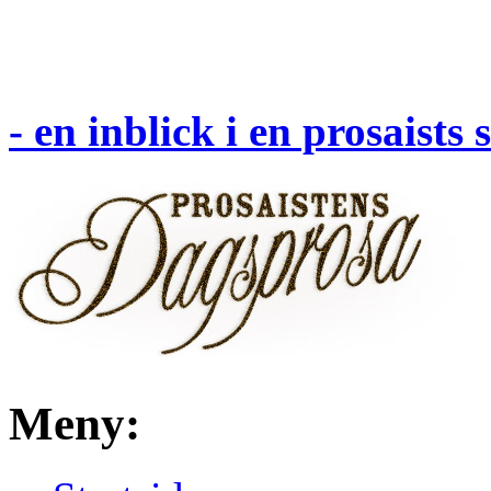
- en inblick i en prosaists
Meny: