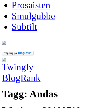
Prosaisten
Smulgubbe
Subtilt
Tagg: Andas