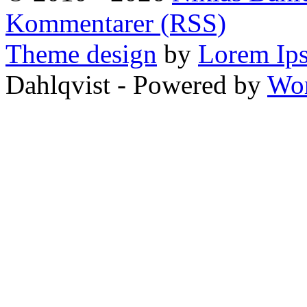
Kommentarer (RSS)
Theme design
by
Lorem Ip
Dahlqvist - Powered by
Wor