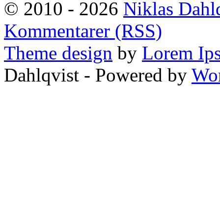
© 2010 - 2026
Niklas Dahl
Kommentarer (RSS)
Theme design
by
Lorem Ip
Dahlqvist - Powered by
Wor