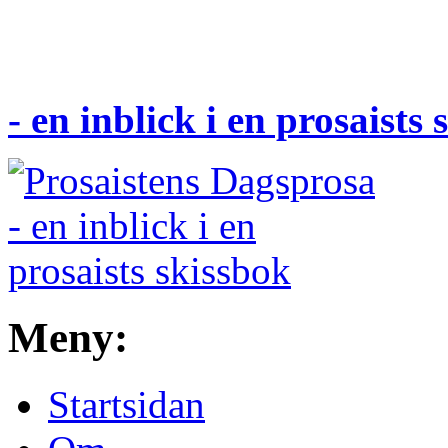
- en inblick i en prosaists
Meny:
Startsidan