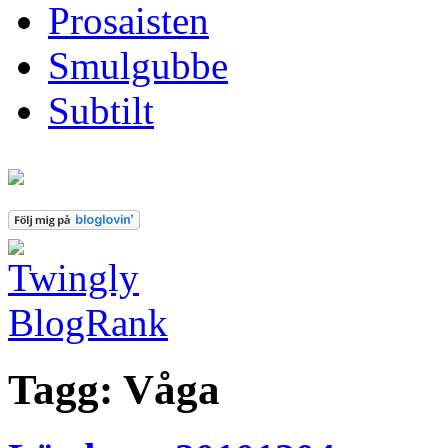
Prosaisten
Smulgubbe
Subtilt
Tagg: Våga