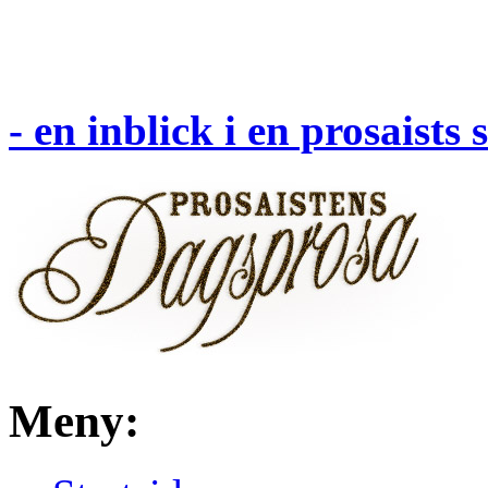
- en inblick i en prosaists
Meny: