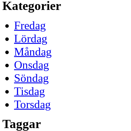
Kategorier
Fredag
Lördag
Måndag
Onsdag
Söndag
Tisdag
Torsdag
Taggar