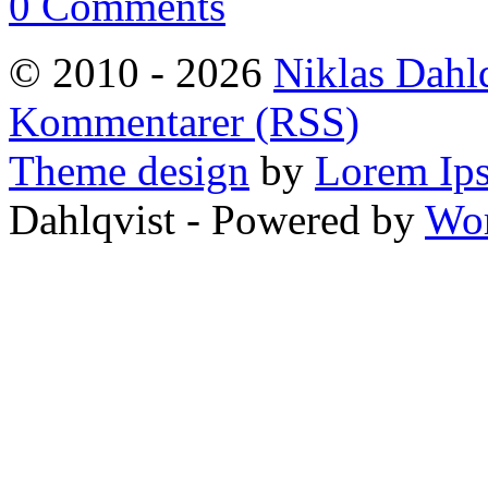
0 Comments
© 2010 - 2026
Niklas Dahl
Kommentarer (RSS)
Theme design
by
Lorem Ip
Dahlqvist - Powered by
Wor